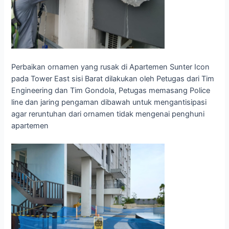
Perbaikan ornamen yang rusak di Apartemen Sunter Icon
pada Tower East sisi Barat dilakukan oleh Petugas dari Tim
Engineering dan Tim Gondola, Petugas memasang Police
line dan jaring pengaman dibawah untuk mengantisipasi
agar reruntuhan dari ornamen tidak mengenai penghuni
apartemen