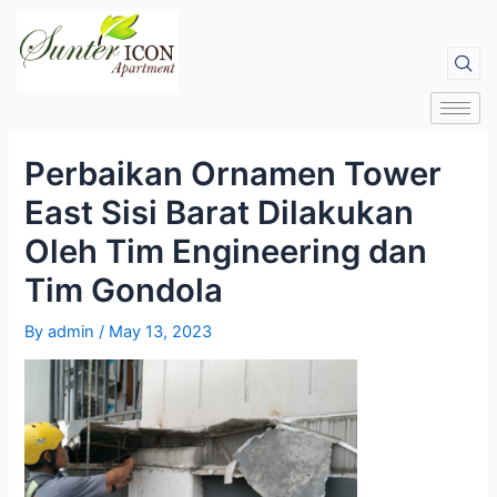
Perbaikan Ornamen Tower
East Sisi Barat Dilakukan
Oleh Tim Engineering dan
Tim Gondola
By
admin
/
May 13, 2023