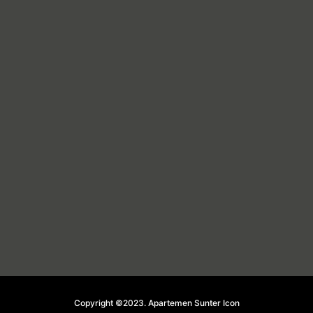
Copyright ©2023. Apartemen Sunter Icon