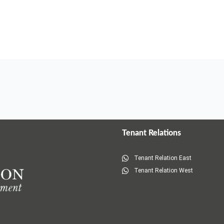
Tenant Relations
Tenant Relation East
Tenant Relation West