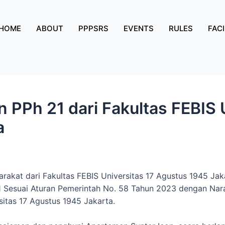
HOME
ABOUT
PPPSRS
EVENTS
RULES
FACI
n PPh 21 dari Fakultas FEBIS 
a
rakat dari Fakultas FEBIS Universitas 17 Agustus 1945 Jak
1 Sesuai Aturan Pemerintah No. 58 Tahun 2023 dengan Nara
rsitas 17 Agustus 1945 Jakarta.