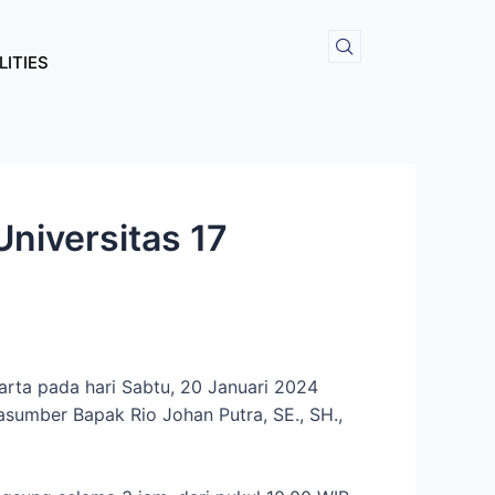
LITIES
Universitas 17
arta pada hari Sabtu, 20 Januari 2024
sumber Bapak Rio Johan Putra, SE., SH.,