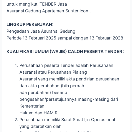
untuk mengikuti TENDER Jasa
Asuransi Gedung Apartemen Sunter Icon .
LINGKUP PEKERJAAN:
Pengadaan Jasa Asuransi Gedung
Periode 13 Februari 2025 sampai dengan 13 Februari 2028
KUALIFIKASI UMUM (WAJIB) CALON PESERTA TENDER :
Perusahaan peserta Tender adalah Perusahaan
Asuransi atau Perusahaan Pialang
Asuransi yang memiliki akta pendirian perusahaan
dan akta perubahan (bila pernah
ada perubahan) beserta
pengesahan/persetujuannya masing-masing dari
Kementerian
Hukum dan HAM RI.
Perusahaan memiliki Surat Surat Ijin Operasional
yang diterbitkan oleh