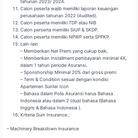
tahunan 2023/ 2024.
Calon peserta wajib memiliki laporan keuangan
perusahaan tahunan 2022 (Audited).
Calon peserta memiliki TDP atau NIB
Calon perserta memiliki SIUP & SKDP.
Calon peserta memiliki NPWP serta SPPKP.
Lain-lain
– Memberikan Net Premi yang cukup baik,
– Memberikan Installment pembayaran minimal 4X,
dalam 1 tahun periode Asuransi.
– Sponshorship Minimal 20% dari gross premi
– Term & Condition sesuai dengan kondisi
Apartemen Sunter Icon
– Bahasa dalam Polis Asuransi harus Bahasa
Indonesia atau dalam 2 (dua) bahasa (Bahasa
Inggris & Bahasa Indonesia ).
Kriteria Sum Insurance ;
– Machinery Breakdown Insurance