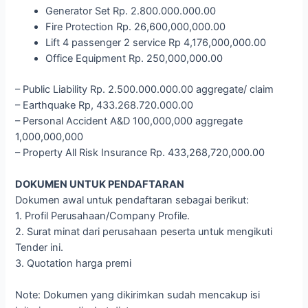
Generator Set Rp. 2.800.000.000.00
Fire Protection Rp. 26,600,000,000.00
Lift 4 passenger 2 service Rp 4,176,000,000.00
Office Equipment Rp. 250,000,000.00
– Public Liability Rp. 2.500.000.000.00 aggregate/ claim
– Earthquake Rp, 433.268.720.000.00
– Personal Accident A&D 100,000,000 aggregate
1,000,000,000
– Property All Risk Insurance Rp. 433,268,720,000.00
DOKUMEN UNTUK PENDAFTARAN
Dokumen awal untuk pendaftaran sebagai berikut:
1. Profil Perusahaan/Company Profile.
2. Surat minat dari perusahaan peserta untuk mengikuti
Tender ini.
3. Quotation harga premi
Note: Dokumen yang dikirimkan sudah mencakup isi