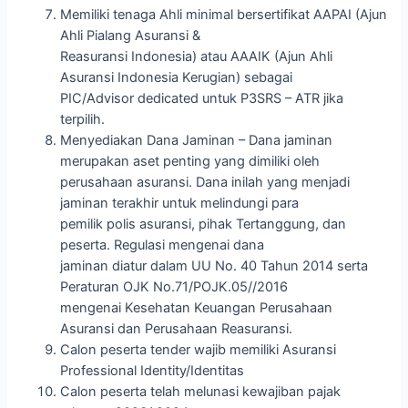
Memiliki tenaga Ahli minimal bersertifikat AAPAI (Ajun
Ahli Pialang Asuransi &
Reasuransi Indonesia) atau AAAIK (Ajun Ahli
Asuransi Indonesia Kerugian) sebagai
PIC/Advisor dedicated untuk P3SRS – ATR jika
terpilih.
Menyediakan Dana Jaminan – Dana jaminan
merupakan aset penting yang dimiliki oleh
perusahaan asuransi. Dana inilah yang menjadi
jaminan terakhir untuk melindungi para
pemilik polis asuransi, pihak Tertanggung, dan
peserta. Regulasi mengenai dana
jaminan diatur dalam UU No. 40 Tahun 2014 serta
Peraturan OJK No.71/POJK.05//2016
mengenai Kesehatan Keuangan Perusahaan
Asuransi dan Perusahaan Reasuransi.
Calon peserta tender wajib memiliki Asuransi
Professional Identity/Identitas
Calon peserta telah melunasi kewajiban pajak