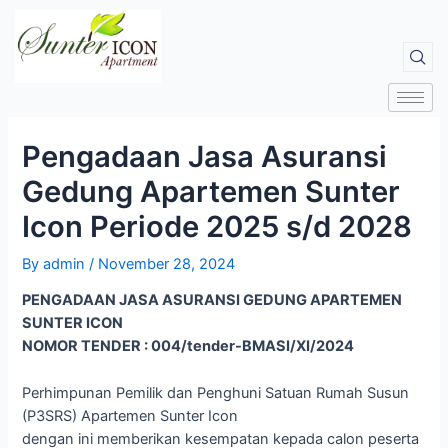
Pengadaan Jasa Asuransi
Gedung Apartemen Sunter
Icon Periode 2025 s/d 2028
By
admin
/
November 28, 2024
PENGADAAN JASA ASURANSI GEDUNG APARTEMEN
SUNTER ICON
NOMOR TENDER : 004/tender-BMASI/XI/2024
Perhimpunan Pemilik dan Penghuni Satuan Rumah Susun
(P3SRS) Apartemen Sunter Icon
dengan ini memberikan kesempatan kepada calon peserta