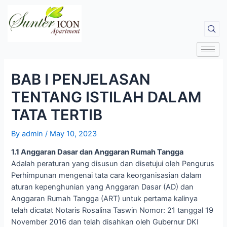
BAB I PENJELASAN
TENTANG ISTILAH DALAM
TATA TERTIB
By
admin
/
May 10, 2023
1.1 Anggaran Dasar dan Anggaran Rumah Tangga
Adalah peraturan yang disusun dan disetujui oleh Pengurus
Perhimpunan mengenai tata cara keorganisasian dalam
aturan kepenghunian yang Anggaran Dasar (AD) dan
Anggaran Rumah Tangga (ART) untuk pertama kalinya
telah dicatat Notaris Rosalina Taswin Nomor: 21 tanggal 19
November 2016 dan telah disahkan oleh Gubernur DKI