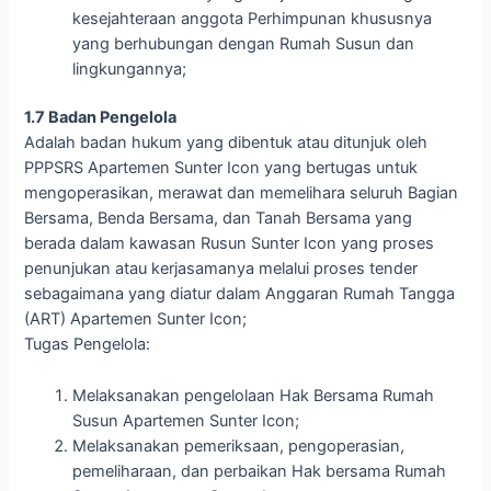
kesejahteraan anggota Perhimpunan khususnya
yang berhubungan dengan Rumah Susun dan
lingkungannya;
1.7 Badan Pengelola
Adalah badan hukum yang dibentuk atau ditunjuk oleh
PPPSRS Apartemen Sunter Icon yang bertugas untuk
mengoperasikan, merawat dan memelihara seluruh Bagian
Bersama, Benda Bersama, dan Tanah Bersama yang
berada dalam kawasan Rusun Sunter Icon yang proses
penunjukan atau kerjasamanya melalui proses tender
sebagaimana yang diatur dalam Anggaran Rumah Tangga
(ART) Apartemen Sunter Icon;
Tugas Pengelola:
Melaksanakan pengelolaan Hak Bersama Rumah
Susun Apartemen Sunter Icon;
Melaksanakan pemeriksaan, pengoperasian,
pemeliharaan, dan perbaikan Hak bersama Rumah