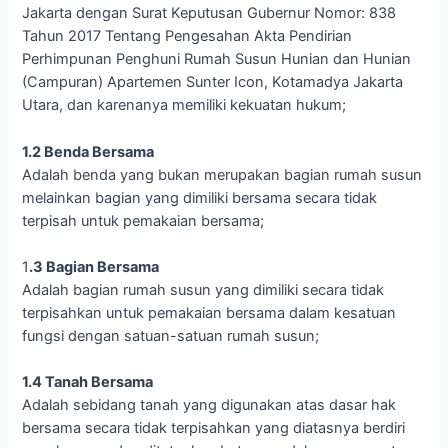
Jakarta dengan Surat Keputusan Gubernur Nomor: 838
Tahun 2017 Tentang Pengesahan Akta Pendirian
Perhimpunan Penghuni Rumah Susun Hunian dan Hunian
(Campuran) Apartemen Sunter Icon, Kotamadya Jakarta
Utara, dan karenanya memiliki kekuatan hukum;
1.2 Benda Bersama
Adalah benda yang bukan merupakan bagian rumah susun
melainkan bagian yang dimiliki bersama secara tidak
terpisah untuk pemakaian bersama;
1
.3 Bagian Bersama
Adalah bagian rumah susun yang dimiliki secara tidak
terpisahkan untuk pemakaian bersama dalam kesatuan
fungsi dengan satuan-satuan rumah susun;
1.4 Tanah Bersama
Adalah sebidang tanah yang digunakan atas dasar hak
bersama secara tidak terpisahkan yang diatasnya berdiri