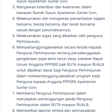
Susun Apartemen Sunter Icon;
Mengawasi ketertiban dan keamanan dalam
kawasan Rumah Susun Apartemen Sunter Icon;
Melaksanakan dan mengawasi pemanfaatan bagian
bersama, benda bersama, dan tanah bersama
sesuai dengan peruntukkannya;
Melaksanakan tugas yang diberikan oleh pengurus
Perhimpunan;
Mempertanggungjawabkan secara tertulis kepada
Pengurus Perhimpunan tentang penyelenggaraan
pengelolaan pada akhir tahun kerja, sebelum Rapat
Umum Anggota PPPSRS baik RUTA maupun RUALB
untuk dijadikan dasar bagi Pengurus Perhimpunan
dalam mempertanggung jawabkan program kerja
Pengurus kepada Anggota PPPSRS Apartemen
Sunter Icon;
Membantu Pengurus Perhimpunan dalam
menyiapkan pertanggungan jawab Pengurus
Perhimpunan dalam RUTA maupun RUALB;
Memberikan laporan kinerja dan permasalahan