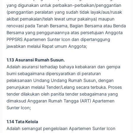
yang digunakan untuk perbaikan-perbaikan/penggantian
(penggantian peralatan yang sudah tidak layak/aus/rusak
akibat pemakaian/telah lewat umur pakainya) maupun
renovasi pada Tanah Bersama, Bagian Bersama atau Benda
Bersama yang penggunaannya atas persetujuan Anggota
PPPSRS Apartemen Sunter Icon dan dipertanggung
jawabkan melalui Rapat umum Anggota;
1.13 Asuransi Rumah Susun.
Adalah asuransi terhadap bahaya kebakaran dan gempa
bumi sebagaimana dipersyaratkan di peraturan
pelaksanaan Undang Undang Rumah Susun, dengan
penunjukan melalui Tender/Lelang secara terbuka. Proses
tender dilakukan oleh panitia tender sebagaimana yang
dimaksud Anggaran Rumah Tangga (ART) Apartemen
Sunter Icon;
1.14 Tata Kelola
Adalah semangat pengelolaan Apartemen Sunter Icon