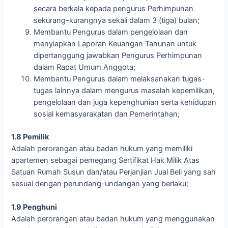
secara berkala kepada pengurus Perhimpunan
sekurang-kurangnya sekali dalam 3 (tiga) bulan;
Membantu Pengurus dalam pengelolaan dan
menyiapkan Laporan Keuangan Tahunan untuk
dipertanggung jawabkan Pengurus Perhimpunan
dalam Rapat Umum Anggota;
Membantu Pengurus dalam melaksanakan tugas-
tugas lainnya dalam mengurus masalah kepemilikan,
pengelolaan dan juga kepenghunian serta kehidupan
sosial kemasyarakatan dan Pemerintahan;
1.8 Pemilik
Adalah perorangan atau badan hukum yang memiliki
apartemen sebagai pemegang Sertifikat Hak Milik Atas
Satuan Rumah Susun dan/atau Perjanjian Jual Beli yang sah
sesuai dengan perundang-undangan yang berlaku;
1.9 Penghuni
Adalah perorangan atau badan hukum yang menggunakan