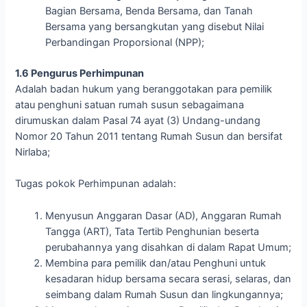
Bagian Bersama, Benda Bersama, dan Tanah
Bersama yang bersangkutan yang disebut Nilai
Perbandingan Proporsional (NPP);
1.6 Pengurus Perhimpunan
Adalah badan hukum yang beranggotakan para pemilik
atau penghuni satuan rumah susun sebagaimana
dirumuskan dalam Pasal 74 ayat (3) Undang-undang
Nomor 20 Tahun 2011 tentang Rumah Susun dan bersifat
Nirlaba;
Tugas pokok Perhimpunan adalah:
Menyusun Anggaran Dasar (AD), Anggaran Rumah
Tangga (ART), Tata Tertib Penghunian beserta
perubahannya yang disahkan di dalam Rapat Umum;
Membina para pemilik dan/atau Penghuni untuk
kesadaran hidup bersama secara serasi, selaras, dan
seimbang dalam Rumah Susun dan lingkungannya;